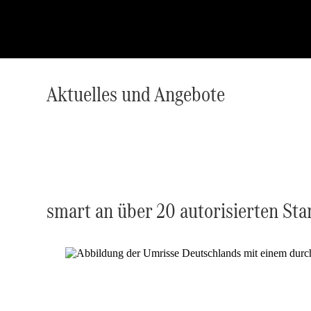
Aktuelles und Angebote
smart an über 20 autorisierten St