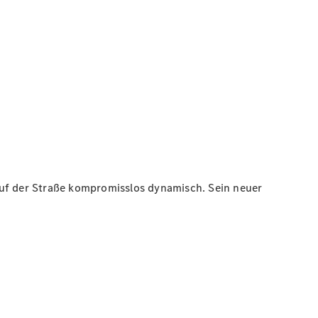
auf der Straße kompromisslos dynamisch. Sein neuer