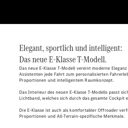
Elegant, sportlich und intelligent:
Das neue E-Klasse T-Modell.
Das neue E‑Klasse T‑Modell vereint moderne Eleganz 
Assistenten jede Fahrt zum personalisierten Fahrerle
Proportionen und intelligentem Raumkonzept.
Das Interieur des neuen E‑Klasse T‑Modells passt sich
Lichtband, welches sich durch das gesamte Cockpit e
Die E‑Klasse ist auch als komfortabler Offroader ver
Proportionen und All‑Terrain-spezifische Merkmale.