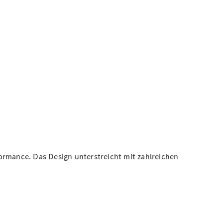
ormance. Das Design unterstreicht mit zahlreichen