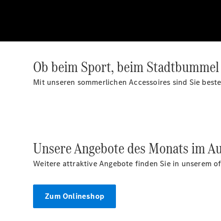
Ob beim Sport, beim Stadtbummel 
Mit unseren sommerlichen Accessoires sind Sie besten
Unsere Angebote des Monats im Au
Weitere attraktive Angebote finden Sie in unserem o
Zum Onlineshop