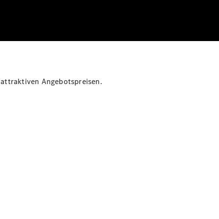
 attraktiven Angebotspreisen.