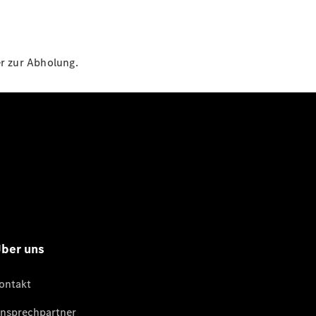
er zur Abholung.